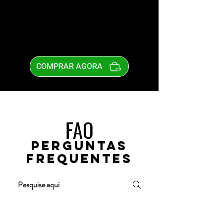
COMPRAR AGORA
FAQ
Perguntas
Frequentes